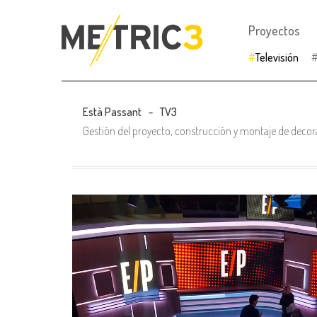
Proyectos
Televisión
Està Passant
TV3
Gestión del proyecto, construcción y montaje de decor