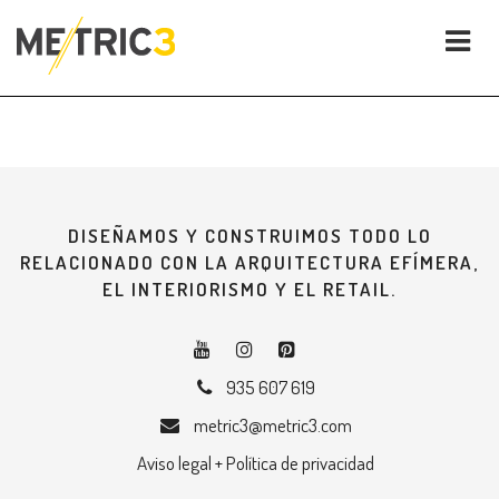
DISEÑAMOS Y CONSTRUIMOS TODO LO
RELACIONADO CON LA ARQUITECTURA EFÍMERA,
EL INTERIORISMO Y EL RETAIL.
935 607 619
metric3@metric3.com
Aviso legal + Política de privacidad