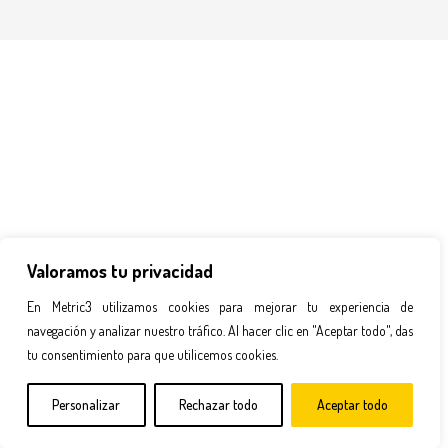
Valoramos tu privacidad
En Metric3 utilizamos cookies para mejorar tu experiencia de
navegación y analizar nuestro tráfico. Al hacer clic en "Aceptar todo", das
tu consentimiento para que utilicemos cookies.
Personalizar
Rechazar todo
Aceptar todo