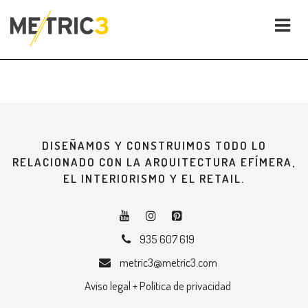
DISEÑAMOS Y CONSTRUIMOS TODO LO
RELACIONADO CON LA ARQUITECTURA EFÍMERA,
EL INTERIORISMO Y EL RETAIL.
935 607 619
metric3@metric3.com
Aviso legal + Política de privacidad