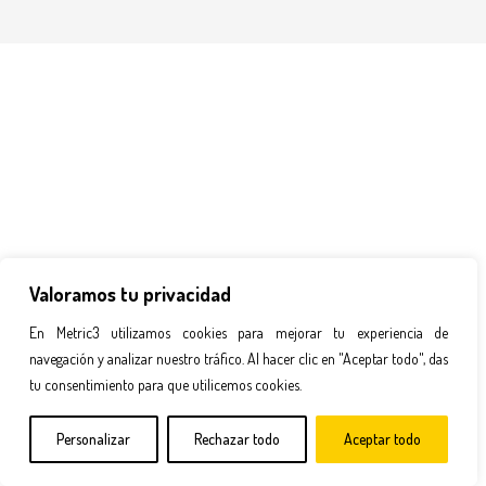
Valoramos tu privacidad
En Metric3 utilizamos cookies para mejorar tu experiencia de
navegación y analizar nuestro tráfico. Al hacer clic en "Aceptar todo", das
tu consentimiento para que utilicemos cookies.
Personalizar
Rechazar todo
Aceptar todo