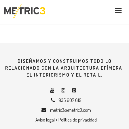
DISEÑAMOS Y CONSTRUIMOS TODO LO
RELACIONADO CON LA ARQUITECTURA EFÍMERA,
EL INTERIORISMO Y EL RETAIL.
935 607 619
metric3@metric3.com
Aviso legal + Política de privacidad