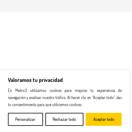
Valoramos tu privacidad
En Metric3 utilizamos cookies para mejorar tu experiencia de
navegación y analizar nuestro tráfico. Al hacer clic en "Aceptar todo", das
tu consentimiento para que utilicemos cookies.
Personalizar
Rechazar todo
Aceptar todo