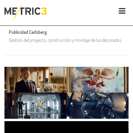
Publicidad Carlsberg
Gestión del proyecto, construcción y montaje de los decorados.