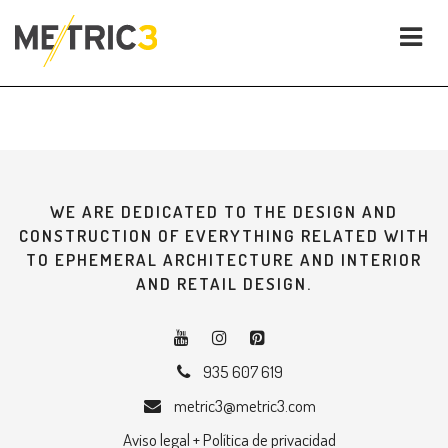
WE ARE DEDICATED TO THE DESIGN AND
CONSTRUCTION OF EVERYTHING RELATED WITH
TO EPHEMERAL ARCHITECTURE AND INTERIOR
AND RETAIL DESIGN.
935 607 619
metric3@metric3.com
Aviso legal + Política de privacidad