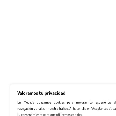
Valoramos tu privacidad
En Metric3 utilizamos cookies para mejorar tu experiencia d
navegación y analizar nuestro tráfico. Al hacer clic en "Aceptar todo", da
tu consentimiento para que utilicemos cookies.