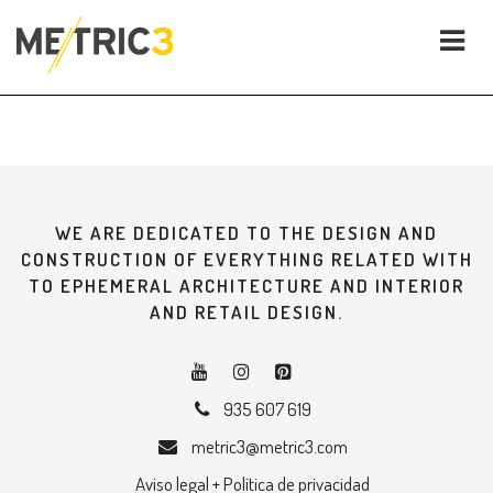
WE ARE DEDICATED TO THE DESIGN AND
CONSTRUCTION OF EVERYTHING RELATED WITH
TO EPHEMERAL ARCHITECTURE AND INTERIOR
AND RETAIL DESIGN.
935 607 619
metric3@metric3.com
Aviso legal + Política de privacidad