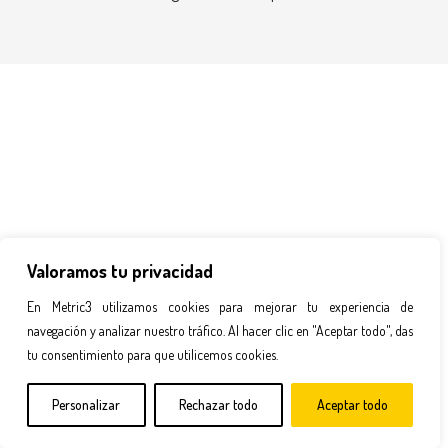
Valoramos tu privacidad
En Metric3 utilizamos cookies para mejorar tu experiencia de
navegación y analizar nuestro tráfico. Al hacer clic en "Aceptar todo", das
tu consentimiento para que utilicemos cookies.
Personalizar
Rechazar todo
Aceptar todo