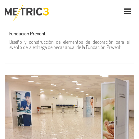
Fundación Prevent
Diseño y construcción de elementos de decoración para el
evento de la entrega de becas anual de la Fundación Prevent.