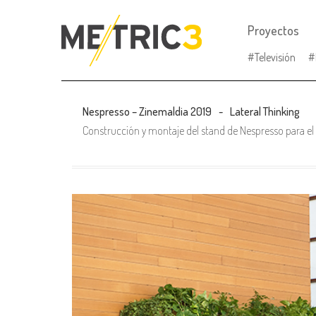
Proyectos
Televisión
Nespresso – Zinemaldia 2019
Lateral Thinking
Construcción y montaje del stand de Nespresso para el F