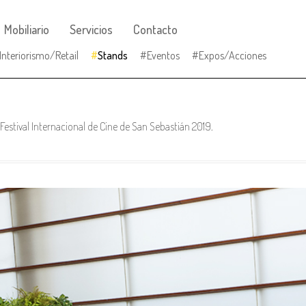
Mobiliario
Servicios
Contacto
Interiorismo/Retail
Stands
Eventos
Expos/Acciones
estival Internacional de Cine de San Sebastián 2019.