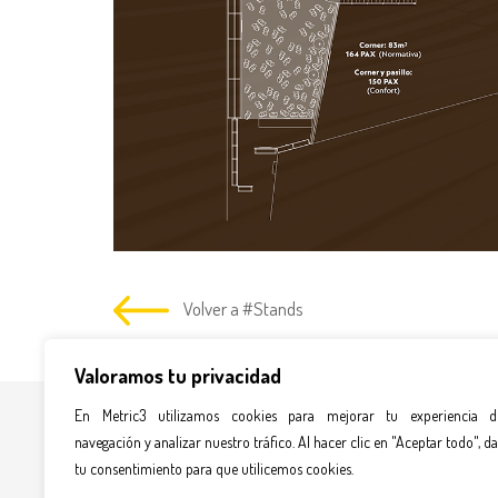
Volver a #Stands
Valoramos tu privacidad
En Metric3 utilizamos cookies para mejorar tu experiencia d
navegación y analizar nuestro tráfico. Al hacer clic en "Aceptar todo", da
DIS
tu consentimiento para que utilicemos cookies.
AR