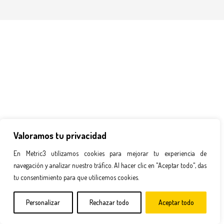
Valoramos tu privacidad
En Metric3 utilizamos cookies para mejorar tu experiencia de
navegación y analizar nuestro tráfico. Al hacer clic en "Aceptar todo", das
tu consentimiento para que utilicemos cookies.
Personalizar
Rechazar todo
Aceptar todo