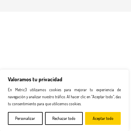
Valoramos tu privacidad
En Metric3 utilizamos cookies para mejorar tu experiencia de
navegación y analizar nuestro tráfico. Al hacer clic en "Aceptar todo", das
tu consentimiento para que utilicemos cookies.
Personalizar
Rechazar todo
Aceptar todo