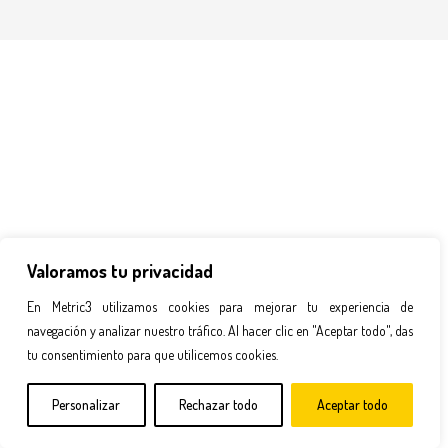
Valoramos tu privacidad
En Metric3 utilizamos cookies para mejorar tu experiencia de
navegación y analizar nuestro tráfico. Al hacer clic en "Aceptar todo", das
tu consentimiento para que utilicemos cookies.
Personalizar
Rechazar todo
Aceptar todo