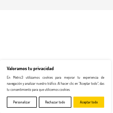
Valoramos tu privacidad
En Metric3 utilizamos cookies para mejorar tu experiencia de
navegación y analizar nuestro tráfico. Al hacer clic en "Aceptar todo", das
tu consentimiento para que utilicemos cookies.
Personalizar
Rechazar todo
Aceptar todo