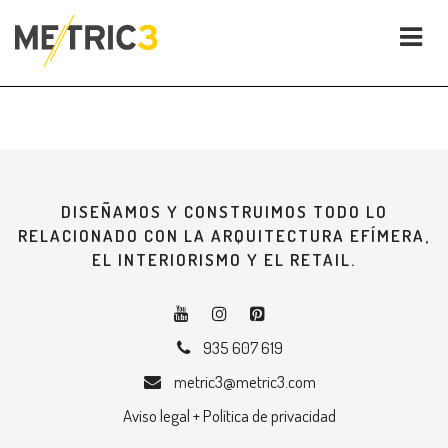
DISEÑAMOS Y CONSTRUIMOS TODO LO
RELACIONADO CON LA ARQUITECTURA EFÍMERA,
EL INTERIORISMO Y EL RETAIL.
935 607 619
metric3@metric3.com
Aviso legal + Política de privacidad