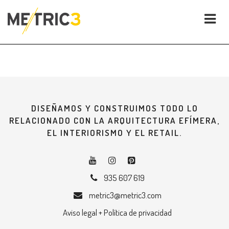
DISEÑAMOS Y CONSTRUIMOS TODO LO
RELACIONADO CON LA ARQUITECTURA EFÍMERA,
EL INTERIORISMO Y EL RETAIL.
935 607 619
metric3@metric3.com
Aviso legal + Política de privacidad