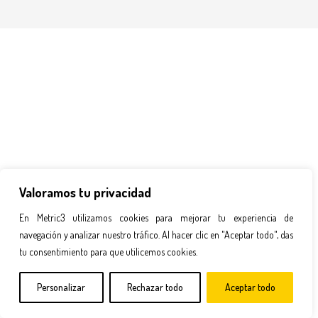
Valoramos tu privacidad
En Metric3 utilizamos cookies para mejorar tu experiencia de
navegación y analizar nuestro tráfico. Al hacer clic en "Aceptar todo", das
tu consentimiento para que utilicemos cookies.
Personalizar
Rechazar todo
Aceptar todo