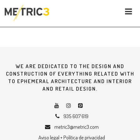
WE ARE DEDICATED TO THE DESIGN AND
CONSTRUCTION OF EVERYTHING RELATED WITH
TO EPHEMERAL ARCHITECTURE AND INTERIOR
AND RETAIL DESIGN.
935 607 619
metric3@metric3.com
Aviso legal + Política de privacidad