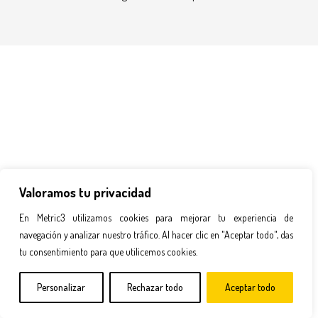
Valoramos tu privacidad
En Metric3 utilizamos cookies para mejorar tu experiencia de
navegación y analizar nuestro tráfico. Al hacer clic en "Aceptar todo", das
tu consentimiento para que utilicemos cookies.
Personalizar
Rechazar todo
Aceptar todo