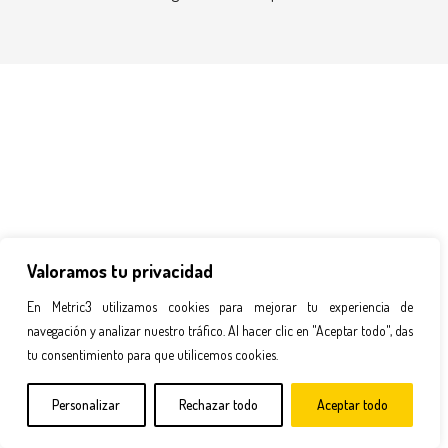
Valoramos tu privacidad
En Metric3 utilizamos cookies para mejorar tu experiencia de
navegación y analizar nuestro tráfico. Al hacer clic en "Aceptar todo", das
tu consentimiento para que utilicemos cookies.
Personalizar
Rechazar todo
Aceptar todo