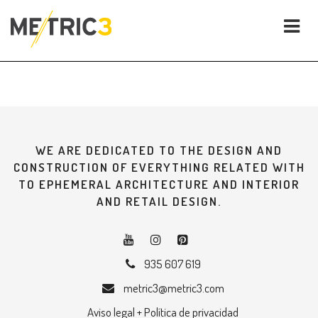
WE ARE DEDICATED TO THE DESIGN AND
CONSTRUCTION OF EVERYTHING RELATED WITH
TO EPHEMERAL ARCHITECTURE AND INTERIOR
AND RETAIL DESIGN.
935 607 619
metric3@metric3.com
Aviso legal + Política de privacidad