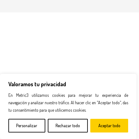
Valoramos tu privacidad
En Metric3 utilizamos cookies para mejorar tu experiencia de
navegación y analizar nuestro tráfico. Al hacer clic en "Aceptar todo", das
tu consentimiento para que utilicemos cookies.
Personalizar
Rechazar todo
Aceptar todo