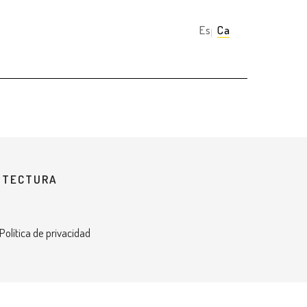
Español
Català
UITECTURA
 Política de privacidad