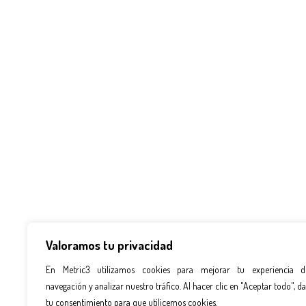
Valoramos tu privacidad
En Metric3 utilizamos cookies para mejorar tu experiencia d
navegación y analizar nuestro tráfico. Al hacer clic en "Aceptar todo", da
tu consentimiento para que utilicemos cookies.