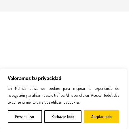
Valoramos tu privacidad
En Metric3 utilizamos cookies para mejorar tu experiencia de
navegación y analizar nuestro tráfico. Al hacer clic en "Aceptar todo", das
tu consentimiento para que utilicemos cookies.
Personalizar
Rechazar todo
Aceptar todo