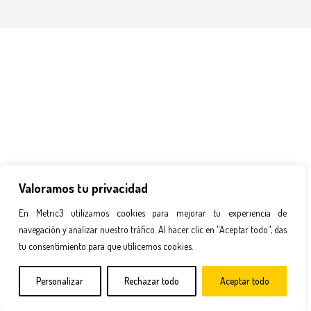
Valoramos tu privacidad
En Metric3 utilizamos cookies para mejorar tu experiencia de
navegación y analizar nuestro tráfico. Al hacer clic en "Aceptar todo", das
tu consentimiento para que utilicemos cookies.
Personalizar
Rechazar todo
Aceptar todo