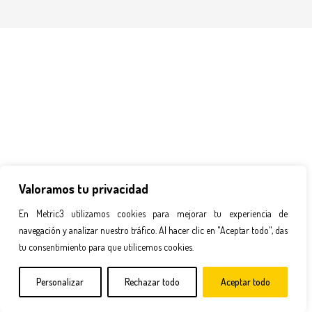
Valoramos tu privacidad
En Metric3 utilizamos cookies para mejorar tu experiencia de
navegación y analizar nuestro tráfico. Al hacer clic en "Aceptar todo", das
tu consentimiento para que utilicemos cookies.
Personalizar
Rechazar todo
Aceptar todo