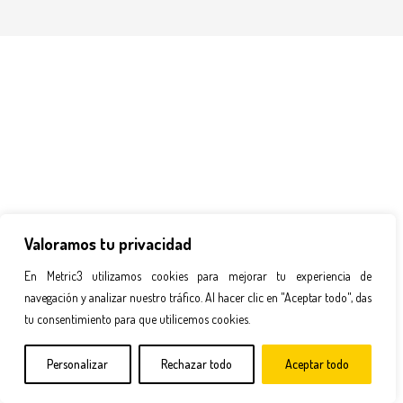
Valoramos tu privacidad
En Metric3 utilizamos cookies para mejorar tu experiencia de
navegación y analizar nuestro tráfico. Al hacer clic en "Aceptar todo", das
tu consentimiento para que utilicemos cookies.
Personalizar
Rechazar todo
Aceptar todo