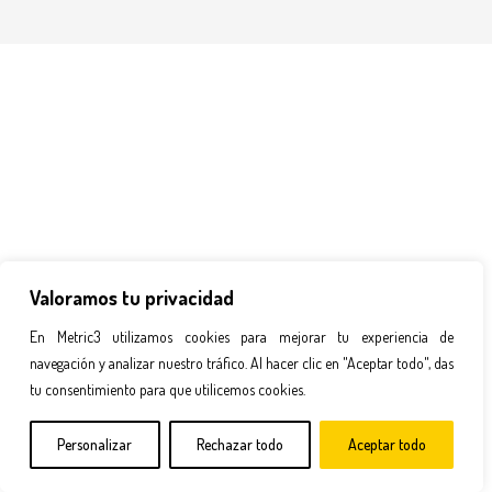
Valoramos tu privacidad
En Metric3 utilizamos cookies para mejorar tu experiencia de
navegación y analizar nuestro tráfico. Al hacer clic en "Aceptar todo", das
tu consentimiento para que utilicemos cookies.
Personalizar
Rechazar todo
Aceptar todo