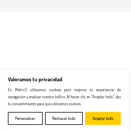
Valoramos tu privacidad
En Metric3 utilizamos cookies para mejorar tu experiencia de
navegación y analizar nuestro tráfico. Al hacer clic en "Aceptar todo", das
tu consentimiento para que utilicemos cookies.
Personalizar
Rechazar todo
Aceptar todo