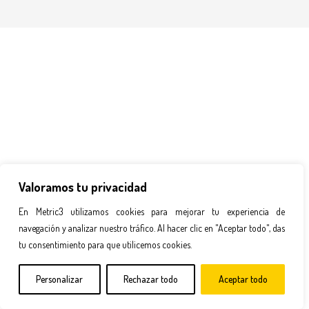
Valoramos tu privacidad
En Metric3 utilizamos cookies para mejorar tu experiencia de
navegación y analizar nuestro tráfico. Al hacer clic en "Aceptar todo", das
tu consentimiento para que utilicemos cookies.
Personalizar
Rechazar todo
Aceptar todo