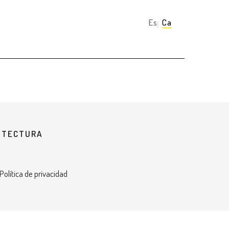
Español
Català
UITECTURA
 Política de privacidad