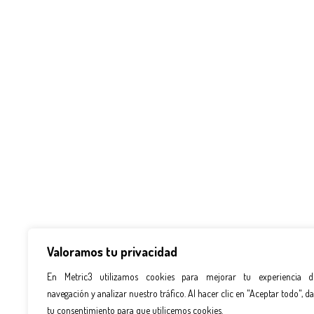
Valoramos tu privacidad
En Metric3 utilizamos cookies para mejorar tu experiencia d
navegación y analizar nuestro tráfico. Al hacer clic en "Aceptar todo", da
tu consentimiento para que utilicemos cookies.